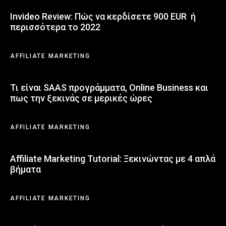
Invideo Review: Πώς να κερδίσετε 900 EUR ή
περισσότερα το 2022
AFFILIATE MARKETING
Τι είναι SAAS προγράμματα, Online Business και
πως την ξεκινάς σε μερικές ώρες
AFFILIATE MARKETING
Affiliate Marketing Tutorial: Ξεκινώντας με 4 απλά
βήματα
AFFILIATE MARKETING