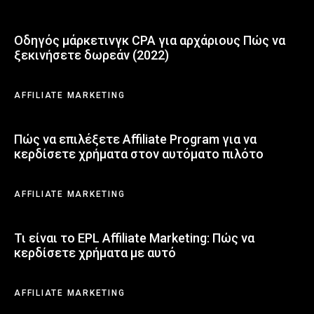
Οδηγός μάρκετινγκ CPA για αρχάριους Πώς να
ξεκινήσετε δωρεάν (2022)
AFFILIATE MARKETING
Πώς να επιλέξετε Affiliate Program για να
κερδίσετε χρήματα στον αυτόματο πιλότο
AFFILIATE MARKETING
Τι είναι το EPL Affiliate Marketing: Πώς να
κερδίσετε χρήματα με αυτό
AFFILIATE MARKETING