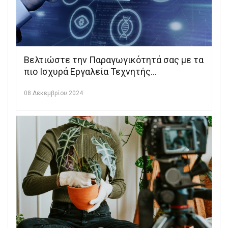
Βελτιώστε την Παραγωγικότητά σας με τα
πιο Ισχυρά Εργαλεία Τεχνητής
Νοημοσύνης
08 Δεκεμβρίου 2024