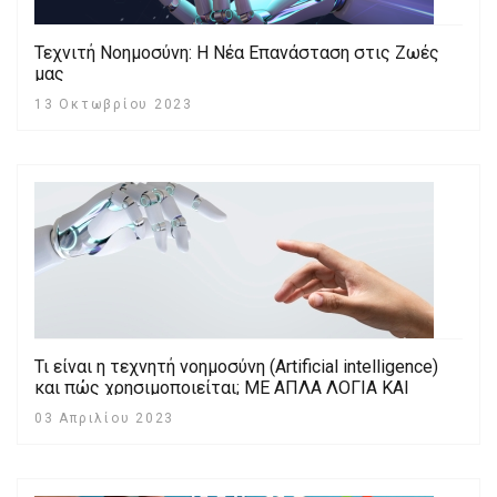
Τεχνιτή Νοημοσύνη: Η Νέα Επανάσταση στις Ζωές
μας
13 Οκτωβρίου 2023
Τι είναι η τεχνητή νοημοσύνη (Artificial intelligence)
και πώς χρησιμοποιείται; ΜΕ ΑΠΛΑ ΛΟΓΙΑ ΚΑΙ
ΓΡΗΓΟΡΑ
03 Απριλίου 2023