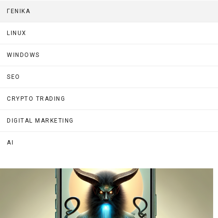
ΓΕΝΙΚΑ
LINUX
WINDOWS
SEO
CRYPTO TRADING
DIGITAL MARKETING
AI