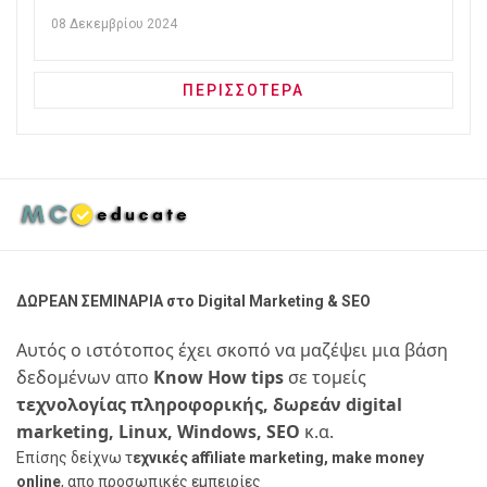
Αποτελέσματα 2025
08 Δεκεμβρίου 2024
ΠΕΡΙΣΣΟΤΕΡΑ
ΔΩΡΕΑΝ ΣΕΜΙΝΑΡΙΑ στο Digital Marketing & SEO
Αυτός ο ιστότοπος έχει σκοπό να μαζέψει μια βάση
δεδομένων απο
Know How tips
σε τομείς
τεχνολογίας πληροφορικής, δωρεάν digital
marketing, Linux, Windows, SEO
κ.α.
Επίσης δείχνω τ
εχνικές affiliate marketing, make money
online
, απο προσωπικές εμπειρίες