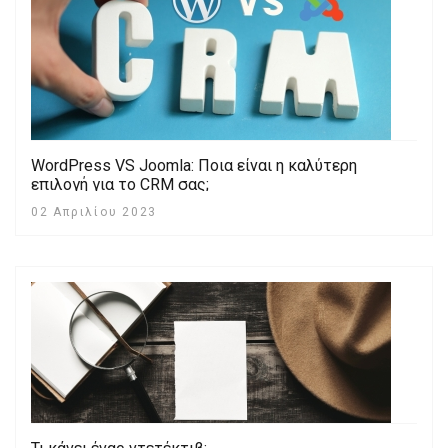
WordPress VS Joomla: Ποια είναι η καλύτερη
επιλογή για το CRM σας;
02 Απριλίου 2023