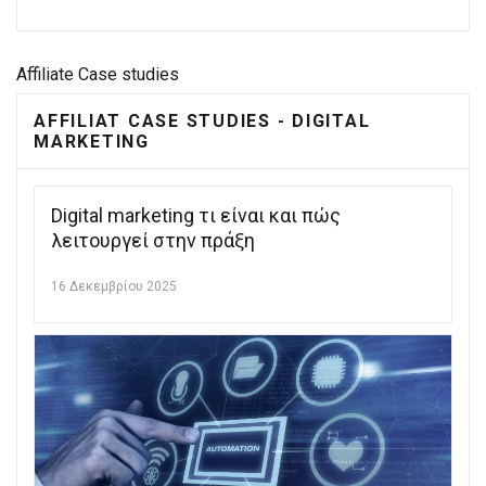
Affiliate Case studies
AFFILIAT CASE STUDIES - DIGITAL
MARKETING
Digital marketing τι είναι και πώς
λειτουργεί στην πράξη
16 Δεκεμβρίου 2025