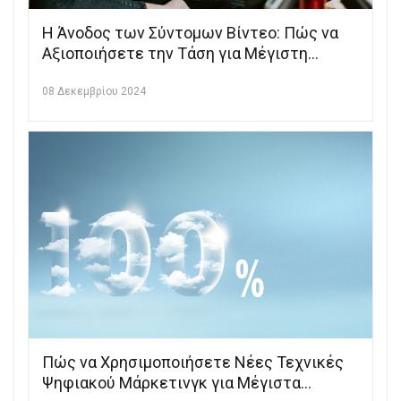
Η Άνοδος των Σύντομων Βίντεο: Πώς να
Αξιοποιήσετε την Τάση για Μέγιστη
Απόδοση
08 Δεκεμβρίου 2024
Πώς να Χρησιμοποιήσετε Νέες Τεχνικές
Ψηφιακού Μάρκετινγκ για Μέγιστα