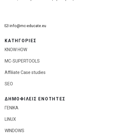
info@mc-educate.eu
ΚΑΤΗΓΟΡΙΕΣ
KNOW HOW
MC-SUPERTOOLS
Affiliate Case studies
SEO
ΔΗΜΟΦΙΛΕΊΣ ΕΝΌΤΗΤΕΣ
ΓΕΝΙΚΑ
LINUX
WINDOWS