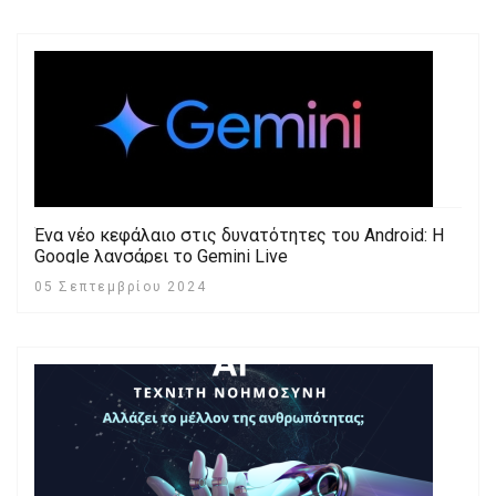
Ένα νέο κεφάλαιο στις δυνατότητες του Android: Η
Google λανσάρει το Gemini Live
05 Σεπτεμβρίου 2024