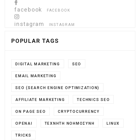
facebook
FACEBOOK
instagram
INSTAGRAM
POPULAR TAGS
DIGITAL MARKETING
SEO
EMAIL MARKETING
SEO (SEARCH ENGINE OPTIMIZATION)
AFFILIATE MARKETING
TECHNICS SEO
ON PAGE SEO
CRYPTOCURRENCY
OPENAI
ΤΕΧΝΗΤΉ ΝΟΗΜΟΣΎΝΗ
LINUX
TRICKS