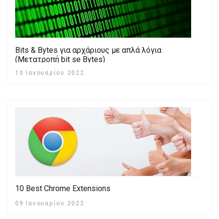
Bits & Bytes για αρχάριους με απλά λόγια
(Μετατροπή bit se Bytes)
10 Ιανουαρίου 2022
10 Best Chrome Extensions
09 Ιανουαρίου 2022