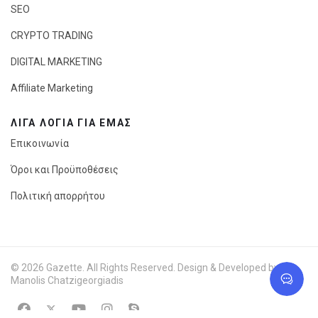
SEO
CRYPTO TRADING
DIGITAL MARKETING
Affiliate Marketing
ΛΊΓΑ ΛΌΓΙΑ ΓΙΑ ΕΜΆΣ
Επικοινωνία
Όροι και Προϋποθέσεις
Πολιτική απορρήτου
© 2026 Gazette. All Rights Reserved. Design & Developed by
Manolis Chatzigeorgiadis