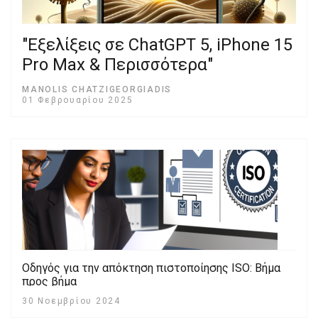
"Εξελίξεις σε ChatGPT 5, iPhone 15
Pro Max & Περισσότερα"
MANOLIS CHATZIGEORGIADIS
01 Φεβρουαρίου 2025
Οδηγός για την απόκτηση πιστοποίησης ISO: Βήμα
προς βήμα
30 Νοεμβρίου 2024