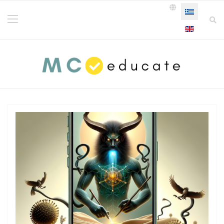
Επιλέξτε τη γ