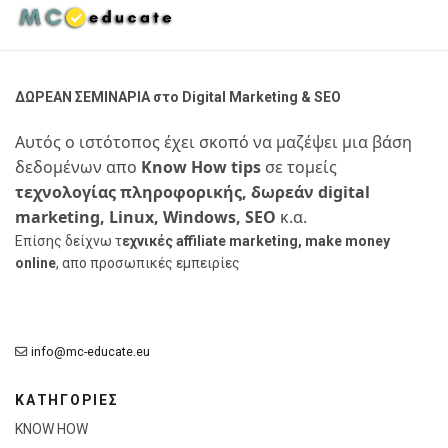
ΔΩΡΕΑΝ ΣΕΜΙΝΑΡΙΑ στο Digital Marketing & SEO
Αυτός ο ιστότοπος έχει σκοπό να μαζέψει μια βάση
δεδομένων απο
Know How tips
σε τομείς
τεχνολογίας πληροφορικής, δωρεάν digital
marketing, Linux, Windows, SEO
κ.α.
Επίσης δείχνω τ
εχνικές affiliate marketing, make money
online
, απο προσωπικές εμπειρίες
info@mc-educate.eu
ΚΑΤΗΓΟΡΙΕΣ
KNOW HOW