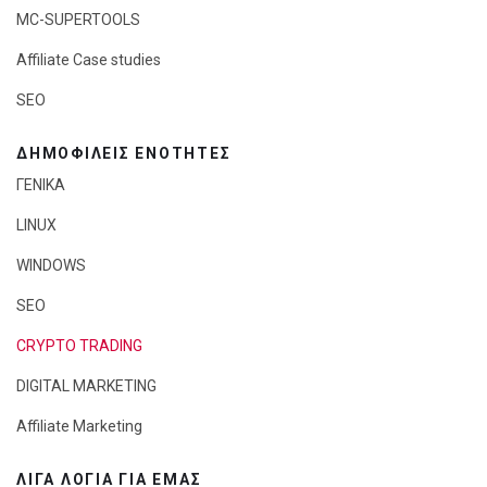
MC-SUPERTOOLS
Affiliate Case studies
SEO
ΔΗΜΟΦΙΛΕΊΣ ΕΝΌΤΗΤΕΣ
ΓΕΝΙΚΑ
LINUX
WINDOWS
SEO
CRYPTO TRADING
DIGITAL MARKETING
Affiliate Marketing
ΛΊΓΑ ΛΌΓΙΑ ΓΙΑ ΕΜΆΣ